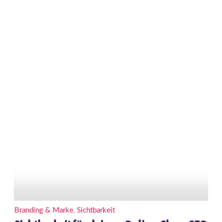
Branding & Marke
,
Sichtbarkeit