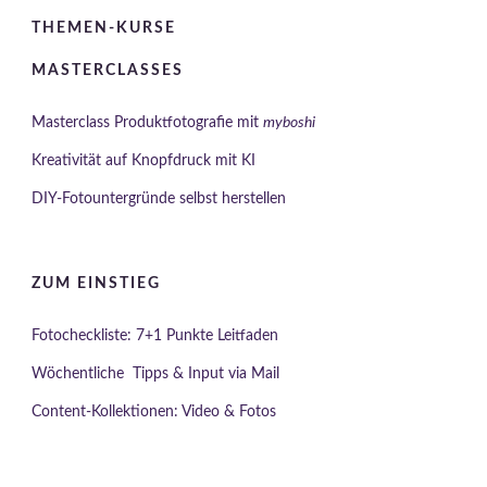
THEMEN-KURSE
MASTERCLASSES
Masterclass Produktfotografie mit
myboshi
Kreativität auf Knopfdruck mit KI
DIY-Fotountergründe selbst herstellen
ZUM EINSTIEG
Fotocheckliste: 7+1 Punkte Leitfaden
Wöchentliche Tipps & Input via Mail
Content-Kollektionen: Video & Fotos