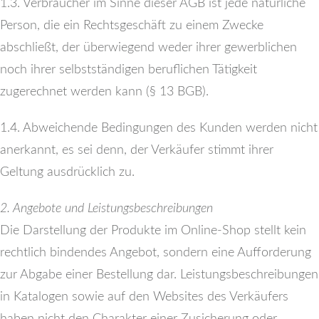
1.3. Verbraucher im Sinne dieser AGB ist jede natürliche
Person, die ein Rechtsgeschäft zu einem Zwecke
abschließt, der überwiegend weder ihrer gewerblichen
noch ihrer selbstständigen beruflichen Tätigkeit
zugerechnet werden kann (§ 13 BGB).
1.4. Abweichende Bedingungen des Kunden werden nicht
anerkannt, es sei denn, der Verkäufer stimmt ihrer
Geltung ausdrücklich zu.
2. Angebote und Leistungsbeschreibungen
Die Darstellung der Produkte im Online-Shop stellt kein
rechtlich bindendes Angebot, sondern eine Aufforderung
zur Abgabe einer Bestellung dar. Leistungsbeschreibungen
in Katalogen sowie auf den Websites des Verkäufers
haben nicht den Charakter einer Zusicherung oder