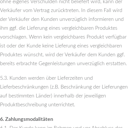
ohne eigenes Verschulden nicht beliefert wird, kann der
Verkäufer vom Vertrag zurücktreten. In diesem Fall wird
der Verkäufer den Kunden unverzüglich informieren und
ihm ggf. die Lieferung eines vergleichbaren Produktes
vorschlagen. Wenn kein vergleichbares Produkt verfügbar
ist oder der Kunde keine Lieferung eines vergleichbaren
Produktes wünscht, wird der Verkäufer dem Kunden ggf.
bereits erbrachte Gegenleistungen unverzüglich erstatten.
5.3. Kunden werden über Lieferzeiten und
Lieferbeschränkungen (z.B. Beschränkung der Lieferungen
auf bestimmten Länder) innerhalb der jeweiligen
Produktbeschreibung unterrichtet.
6. Zahlungsmodalitäten