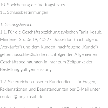
10. Speicherung des Vertragstextes
11. Schlussbestimmungen
1. Geltungsbereich
1.1. Für die Geschäftsbeziehung zwischen Tanja Kosub,
Mindener Straße 19, 40227 Düsseldorf (nachfolgend
„Verkäufer“) und dem Kunden (nachfolgend „Kunde“)
gelten ausschließlich die nachfolgenden Allgemeinen
Geschäftsbedingungen in ihrer zum Zeitpunkt der
Bestellung gültigen Fassung.
1.2. Sie erreichen unseren Kundendienst für Fragen,
Reklamationen und Beanstandungen per E-Mail unter
contact@tanjakosub.de