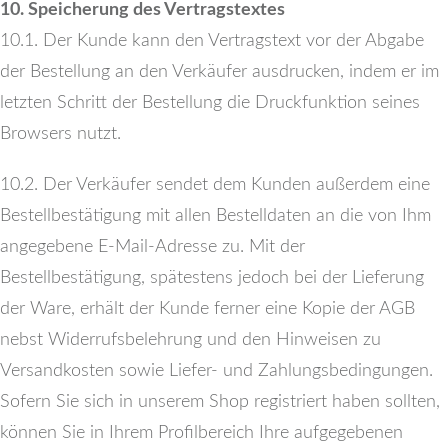
10. Speicherung des Vertragstextes
10.1. Der Kunde kann den Vertragstext vor der Abgabe
der Bestellung an den Verkäufer ausdrucken, indem er im
letzten Schritt der Bestellung die Druckfunktion seines
Browsers nutzt.
10.2. Der Verkäufer sendet dem Kunden außerdem eine
Bestellbestätigung mit allen Bestelldaten an die von Ihm
angegebene E-Mail-Adresse zu. Mit der
Bestellbestätigung, spätestens jedoch bei der Lieferung
der Ware, erhält der Kunde ferner eine Kopie der AGB
nebst Widerrufsbelehrung und den Hinweisen zu
Versandkosten sowie Liefer- und Zahlungsbedingungen.
Sofern Sie sich in unserem Shop registriert haben sollten,
können Sie in Ihrem Profilbereich Ihre aufgegebenen