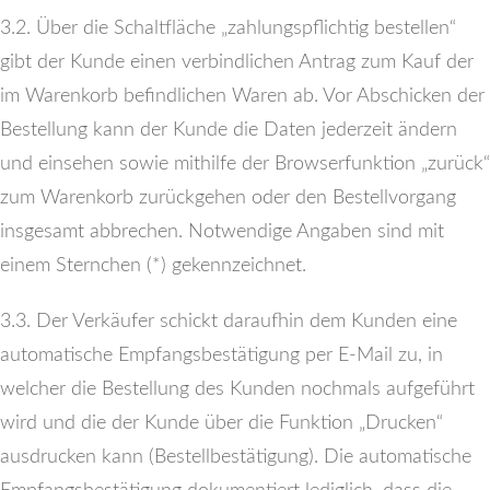
3.2. Über die Schaltfläche „zahlungspflichtig bestellen“
gibt der Kunde einen verbindlichen Antrag zum Kauf der
im Warenkorb befindlichen Waren ab. Vor Abschicken der
Bestellung kann der Kunde die Daten jederzeit ändern
und einsehen sowie mithilfe der Browserfunktion „zurück“
zum Warenkorb zurückgehen oder den Bestellvorgang
insgesamt abbrechen. Notwendige Angaben sind mit
einem Sternchen (*) gekennzeichnet.
3.3. Der Verkäufer schickt daraufhin dem Kunden eine
automatische Empfangsbestätigung per E-Mail zu, in
welcher die Bestellung des Kunden nochmals aufgeführt
wird und die der Kunde über die Funktion „Drucken“
ausdrucken kann (Bestellbestätigung). Die automatische