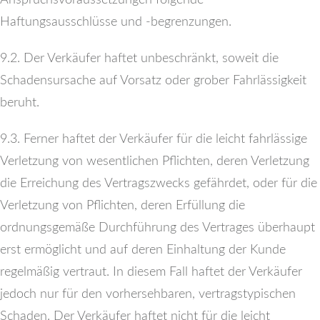
Haftungsausschlüsse und -begrenzungen.
9.2. Der Verkäufer haftet unbeschränkt, soweit die
Schadensursache auf Vorsatz oder grober Fahrlässigkeit
beruht.
9.3. Ferner haftet der Verkäufer für die leicht fahrlässige
Verletzung von wesentlichen Pflichten, deren Verletzung
die Erreichung des Vertragszwecks gefährdet, oder für die
Verletzung von Pflichten, deren Erfüllung die
ordnungsgemäße Durchführung des Vertrages überhaupt
erst ermöglicht und auf deren Einhaltung der Kunde
regelmäßig vertraut. In diesem Fall haftet der Verkäufer
jedoch nur für den vorhersehbaren, vertragstypischen
Schaden. Der Verkäufer haftet nicht für die leicht