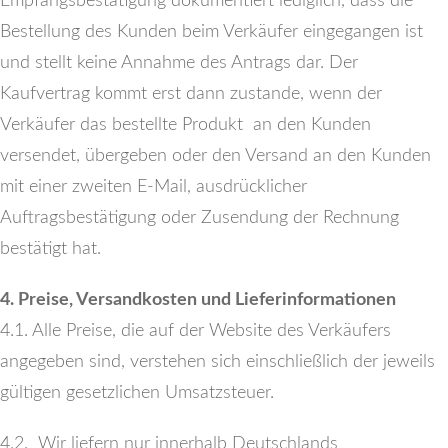
Empfangsbestätigung dokumentiert lediglich, dass die
Bestellung des Kunden beim Verkäufer eingegangen ist
und stellt keine Annahme des Antrags dar. Der
Kaufvertrag kommt erst dann zustande, wenn der
Verkäufer das bestellte Produkt an den Kunden
versendet, übergeben oder den Versand an den Kunden
mit einer zweiten E-Mail, ausdrücklicher
Auftragsbestätigung oder Zusendung der Rechnung
bestätigt hat.
4. Preise, Versandkosten und Lieferinformationen
4.1. Alle Preise, die auf der Website des Verkäufers
angegeben sind, verstehen sich einschließlich der jeweils
gültigen gesetzlichen Umsatzsteuer.
4.2. Wir liefern nur innerhalb Deutschlands