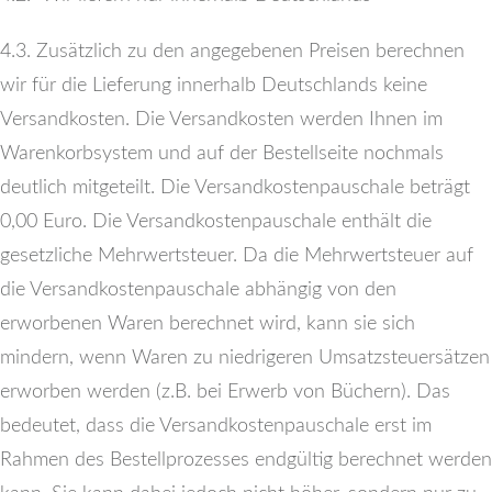
4.3. Zusätzlich zu den angegebenen Preisen berechnen
wir für die Lieferung innerhalb Deutschlands keine
Versandkosten. Die Versandkosten werden Ihnen im
Warenkorbsystem und auf der Bestellseite nochmals
deutlich mitgeteilt. Die Versandkostenpauschale beträgt
0,00 Euro. Die Versandkostenpauschale enthält die
gesetzliche Mehrwertsteuer. Da die Mehrwertsteuer auf
die Versandkostenpauschale abhängig von den
erworbenen Waren berechnet wird, kann sie sich
mindern, wenn Waren zu niedrigeren Umsatzsteuersätzen
erworben werden (z.B. bei Erwerb von Büchern). Das
bedeutet, dass die Versandkostenpauschale erst im
Rahmen des Bestellprozesses endgültig berechnet werden