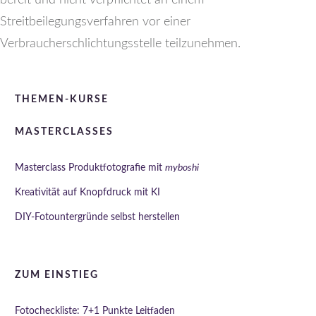
Streitbeilegungsverfahren vor einer
Verbraucherschlichtungsstelle teilzunehmen.
THEMEN-KURSE
MASTERCLASSES
Masterclass Produktfotografie mit
myboshi
Kreativität auf Knopfdruck mit KI
DIY-Fotountergründe selbst herstellen
ZUM EINSTIEG
Fotocheckliste: 7+1 Punkte Leitfaden