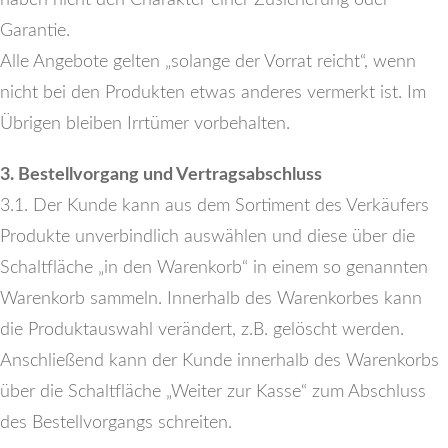
Garantie.
Alle Angebote gelten „solange der Vorrat reicht“, wenn
nicht bei den Produkten etwas anderes vermerkt ist. Im
Übrigen bleiben Irrtümer vorbehalten.
3. Bestellvorgang und Vertragsabschluss
3.1. Der Kunde kann aus dem Sortiment des Verkäufers
Produkte unverbindlich auswählen und diese über die
Schaltfläche „in den Warenkorb“ in einem so genannten
Warenkorb sammeln. Innerhalb des Warenkorbes kann
die Produktauswahl verändert, z.B. gelöscht werden.
Anschließend kann der Kunde innerhalb des Warenkorbs
über die Schaltfläche „Weiter zur Kasse“ zum Abschluss
des Bestellvorgangs schreiten.