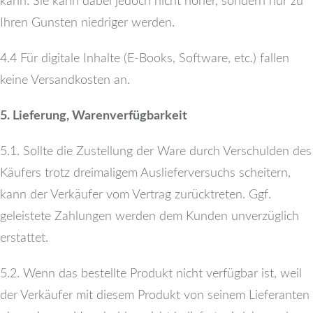
kann. Sie kann dabei jedoch nicht höher, sondern nur zu
Ihren Gunsten niedriger werden.
4.4 Für digitale Inhalte (E-Books, Software, etc.) fallen
keine Versandkosten an.
5. Lieferung, Warenverfügbarkeit
5.1. Sollte die Zustellung der Ware durch Verschulden des
Käufers trotz dreimaligem Auslieferversuchs scheitern,
kann der Verkäufer vom Vertrag zurücktreten. Ggf.
geleistete Zahlungen werden dem Kunden unverzüglich
erstattet.
5.2. Wenn das bestellte Produkt nicht verfügbar ist, weil
der Verkäufer mit diesem Produkt von seinem Lieferanten