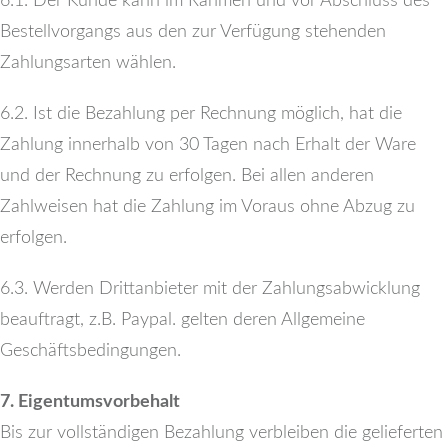
6.1. Der Kunde kann im Rahmen und vor Abschluss des
Bestellvorgangs aus den zur Verfügung stehenden
Zahlungsarten wählen.
6.2. Ist die Bezahlung per Rechnung möglich, hat die
Zahlung innerhalb von 30 Tagen nach Erhalt der Ware
und der Rechnung zu erfolgen. Bei allen anderen
Zahlweisen hat die Zahlung im Voraus ohne Abzug zu
erfolgen.
6.3. Werden Drittanbieter mit der Zahlungsabwicklung
beauftragt, z.B. Paypal. gelten deren Allgemeine
Geschäftsbedingungen.
7. Eigentumsvorbehalt
Bis zur vollständigen Bezahlung verbleiben die gelieferten