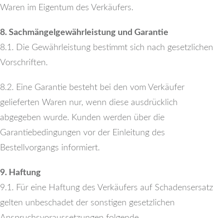
Waren im Eigentum des Verkäufers.
8. Sachmängelgewährleistung und Garantie
8.1. Die Gewährleistung bestimmt sich nach gesetzlichen
Vorschriften.
8.2. Eine Garantie besteht bei den vom Verkäufer
gelieferten Waren nur, wenn diese ausdrücklich
abgegeben wurde. Kunden werden über die
Garantiebedingungen vor der Einleitung des
Bestellvorgangs informiert.
9. Haftung
9.1. Für eine Haftung des Verkäufers auf Schadensersatz
gelten unbeschadet der sonstigen gesetzlichen
Anspruchsvoraussetzungen folgende