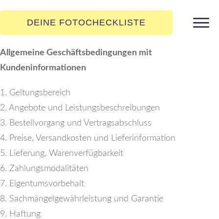
DEINE FOTOCHECKLISTE
Allgemeine Geschäftsbedingungen mit
Kundeninformationen
1. Geltungsbereich
2. Angebote und Leistungsbeschreibungen
3. Bestellvorgang und Vertragsabschluss
4. Preise, Versandkosten und Lieferinformation
5. Lieferung, Warenverfügbarkeit
6. Zahlungsmodalitäten
7. Eigentumsvorbehalt
8. Sachmängelgewährleistung und Garantie
9. Haftung