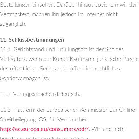
Bestellungen einsehen. Darüber hinaus speichern wir den
Vertragstext, machen ihn jedoch im Internet nicht
zugänglich.
11. Schlussbestimmungen
11.1. Gerichtstand und Erfüllungsort ist der Sitz des
Verkäufers, wenn der Kunde Kaufmann, juristische Person
des öffentlichen Rechts oder öffentlich-rechtliches
Sondervermögen ist.
11.2. Vertragssprache ist deutsch.
11.3. Plattform der Europäischen Kommission zur Online-
Streitbeilegung (OS) für Verbraucher:
http://ec.europa.eu/consumers/odr/
. Wir sind nicht
bereit und nicht verpflichtet an einem