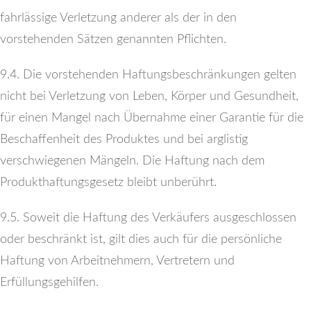
fahrlässige Verletzung anderer als der in den
vorstehenden Sätzen genannten Pflichten.
9.4. Die vorstehenden Haftungsbeschränkungen gelten
nicht bei Verletzung von Leben, Körper und Gesundheit,
für einen Mangel nach Übernahme einer Garantie für die
Beschaffenheit des Produktes und bei arglistig
verschwiegenen Mängeln. Die Haftung nach dem
Produkthaftungsgesetz bleibt unberührt.
9.5. Soweit die Haftung des Verkäufers ausgeschlossen
oder beschränkt ist, gilt dies auch für die persönliche
Haftung von Arbeitnehmern, Vertretern und
Erfüllungsgehilfen.