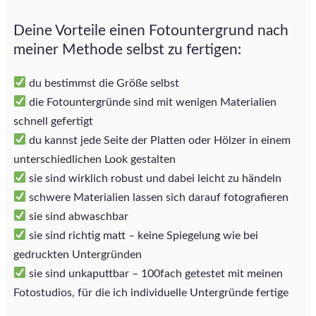
Deine Vorteile einen Fotountergrund nach
meiner Methode selbst zu fertigen:
du bestimmst die Größe selbst
die Fotountergründe sind mit wenigen Materialien
schnell gefertigt
du kannst jede Seite der Platten oder Hölzer in einem
unterschiedlichen Look gestalten
sie sind wirklich robust und dabei leicht zu händeln
schwere Materialien lassen sich darauf fotografieren
sie sind abwaschbar
sie sind richtig matt – keine Spiegelung wie bei
gedruckten Untergründen
sie sind unkaputtbar – 100fach getestet mit meinen
Fotostudios, für die ich individuelle Untergründe fertige