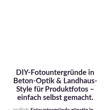
DIY-Fotountergründe in
Beton-Optik & Landhaus-
Style für Produktfotos –
einfach selbst gemacht.