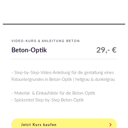
VIDEO-KURS & ANLEITUNG BETON
29,- €
Beton-Optik
- Step-by-Step-Video-Anleitung für die gestaltung eines
Fotountergrundes in Beton-Optik | hellgrau & dunkelgrau
- Material- & Einkaufsliste für die Beton-Optik
- Spickzettel Step-by-Step Beton-Optik
Jetzt Kurs kaufen