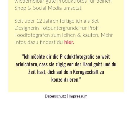
wiederholbar gute Produktfotos für deinen
Shop & Social Media umsetzt.
Seit über 12 Jahren fertige ich als Set
Designerin Fotountergründe für Profi-
Foodfotografen zum leihen & kaufen. Mehr
Infos dazu findest du
hier.
"Ich möchte dir die Produktfotografie so weit
erleichtern, dass sie zügig von der Hand geht und du
Zeit hast, dich auf dein Kerngeschäft zu
konzentrieren.“
Datenschutz | Impressum