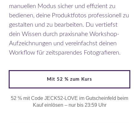
manuellen Modus sicher und effizient zu
bedienen, deine Produktfotos professionell zu
gestalten und zu bearbeiten. Du vertiefst
dein Wissen durch praxisnahe Workshop-
Aufzeichnungen und vereinfachst deinen
Workflow für zeitsparendes Fotografieren.
Mit 52 % zum Kurs
52 % mit Code JECK52-LOVE im Gutscheinfeld beim
Kauf einlösen – nur bis 23:59 Uhr