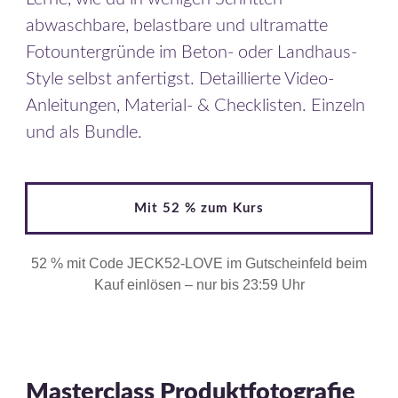
abwaschbare, belastbare und ultramatte
Fotountergründe im Beton- oder Landhaus-
Style selbst anfertigst. Detaillierte Video-
Anleitungen, Material- & Checklisten
. Einzeln
und als Bundle.
Mit 52 % zum Kurs
52 % mit Code JECK52-LOVE im Gutscheinfeld beim
Kauf einlösen – nur bis 23:59 Uhr
Masterclass Produktfotografie