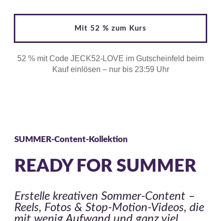
Mit 52 % zum Kurs
52 % mit Code JECK52-LOVE im Gutscheinfeld beim
Kauf einlösen – nur bis 23:59 Uhr
SUMMER-Content-Kollektion
READY FOR SUMMER
Erstelle kreativen Sommer-Content –
Reels, Fotos & Stop-Motion-Videos, die
mit wenig Aufwand und ganz viel