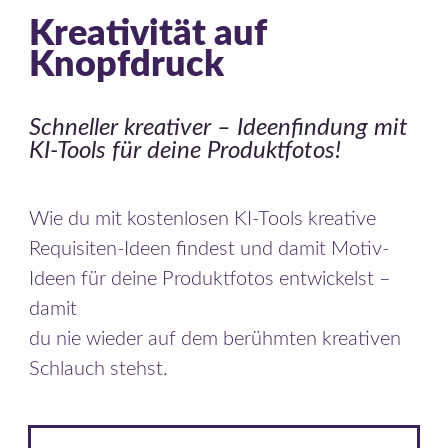
Kreativität auf
Knopfdruck
Schneller kreativer
–
Ideenfindung mit
KI-Tools für deine Produktfotos!
Wie du mit kostenlosen KI-Tools kreative
Requisiten-Ideen
findest und damit Motiv-
Ideen für deine Produktfotos
entwickelst –
damit
du nie wieder auf dem berühmten kreativen
Schlauch stehst.