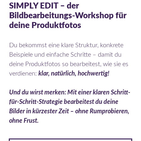
SIMPLY EDIT – der
Bildbearbeitungs-Workshop für
deine Produktfotos
Du bekommst eine klare Struktur, konkrete
Beispiele und einfache Schritte – damit du
deine Produktfotos so bearbeitest, wie sie es
verdienen:
klar, natürlich, hochwertig!
Und du wirst merken: Mit einer klaren Schritt-
für-Schritt-Strategie bearbeitest du deine
Bilder in kürzester Zeit – ohne Rumprobieren,
ohne Frust.