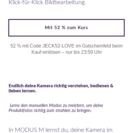
Klick-für-Klick Bildbearbeitung.
Mit 52 % zum Kurs
52 % mit Code JECK52-LOVE im Gutscheinfeld beim
Kauf einlösen – nur bis 23:59 Uhr
Endlich deine Kamera richtig verstehen, bedienen &
lieben lernen.
Lerne den manuellen Modus zu meistern, um deine
Produktfotos richtig zum strahlen zu bringen.
In MODUS M lernst du, deine Kamera im