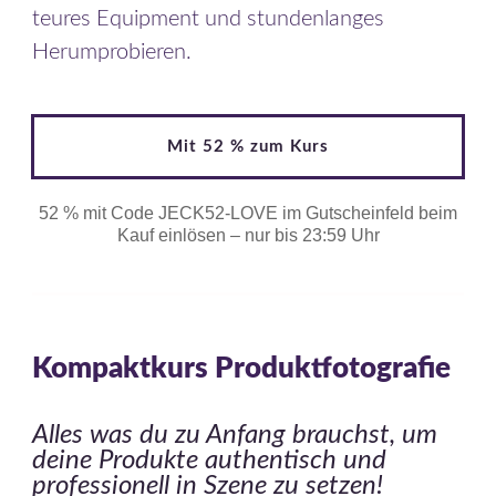
teures Equipment und stundenlanges
Herumprobieren.
Mit 52 % zum Kurs
52 % mit Code JECK52-LOVE im Gutscheinfeld beim
Kauf einlösen – nur bis 23:59 Uhr
Kompaktkurs Produktfotografie
Alles was du zu Anfang brauchst, um
deine Produkte authentisch und
professionell in Szene zu setzen!