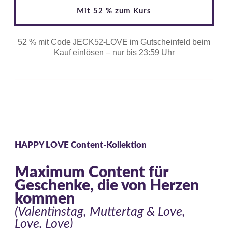
Mit 52 % zum Kurs
52 % mit Code JECK52-LOVE im Gutscheinfeld beim
Kauf einlösen – nur bis 23:59 Uhr
HAPPY LOVE Content-Kollektion
Maximum Content für
Geschenke, die von Herzen
kommen
(Valentinstag, Muttertag & Love,
Love, Love)