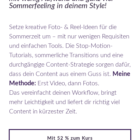
Sommerfeeling in deinem Style!
Setze kreative Foto- & Reel-Ideen für die
Sommerzeit um – mit nur wenigen Requisiten
und einfachen Tools. Die Stop-Motion-
Tutorials, sommerliche Transitions und eine
durchgängige Content-Strategie sorgen dafür,
dass dein Content aus einem Guss ist.
Meine
Methode:
Erst Video, dann Fotos.
Das vereinfacht deinen Workflow, bringt
mehr Leichtigkeit und liefert dir richtig viel
Content in kürzester Zeit.
Mit 52 % zum Kurs