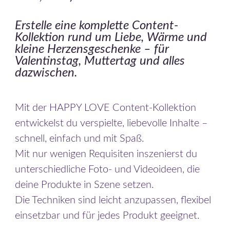
Erstelle eine komplette Content-
Kollektion rund um Liebe, Wärme und
kleine Herzensgeschenke – für
Valentinstag, Muttertag und alles
dazwischen.
Mit der HAPPY LOVE Content-Kollektion
entwickelst du verspielte, liebevolle Inhalte –
schnell, einfach und mit Spaß.
Mit nur wenigen Requisiten inszenierst du
unterschiedliche Foto- und Videoideen, die
deine Produkte in Szene setzen.
Die Techniken sind leicht anzupassen, flexibel
einsetzbar und für jedes Produkt geeignet.