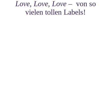
Love, Love, Love –
von so
vielen tollen Labels!