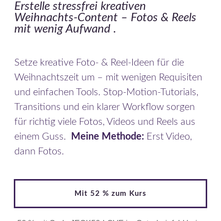
Erstelle stressfrei kreativen
Weihnachts-Content – Fotos & Reels
mit wenig Aufwand .
Setze kreative Foto- & Reel-Ideen für die
Weihnachtszeit um – mit wenigen Requisiten
und einfachen Tools. Stop-Motion-Tutorials,
Transitions und ein klarer Workflow sorgen
für richtig viele Fotos, Videos und Reels aus
einem Guss.
Meine Methode:
Erst Video,
dann Fotos.
Mit 52 % zum Kurs