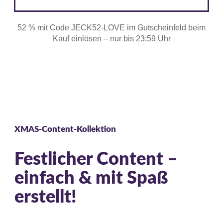
52 % mit Code JECK52-LOVE im Gutscheinfeld beim
Kauf einlösen – nur bis 23:59 Uhr
XMAS-Content-Kollektion
Festlicher Content –
einfach & mit Spaß
erstellt!