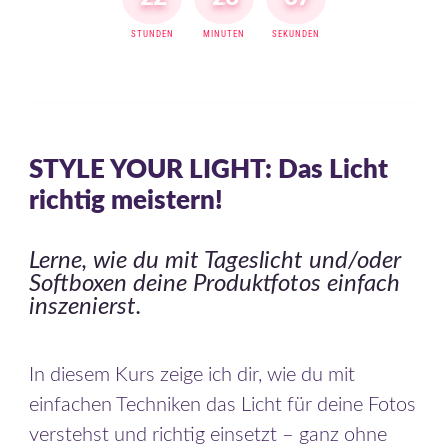
STUNDEN
MINUTEN
SEKUNDEN
STYLE YOUR LIGHT: Das Licht
richtig meistern!
Lerne, wie du mit Tageslicht und/oder
Softboxen deine Produktfotos einfach
inszenierst.
In diesem Kurs zeige ich dir, wie du mit
einfachen Techniken das Licht für deine Fotos
verstehst und richtig einsetzt – ganz ohne