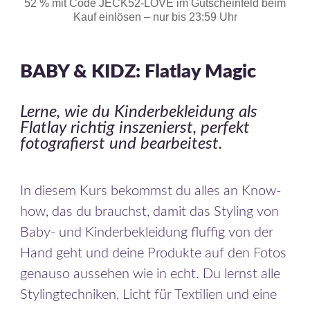
52 % mit Code JECK52-LOVE im Gutscheinfeld beim
Kauf einlösen – nur bis 23:59 Uhr
BABY & KIDZ: Flatlay Magic
Lerne, wie du Kinderbekleidung als
Flatlay richtig inszenierst, perfekt
fotografierst und bearbeitest.
In diesem Kurs bekommst du alles an Know-
how, das du brauchst, damit das Styling von
Baby- und Kinderbekleidung fluffig von der
Hand geht und deine Produkte auf den Fotos
genauso aussehen wie in echt. Du lernst alle
Stylingtechniken, Licht für Textilien und eine