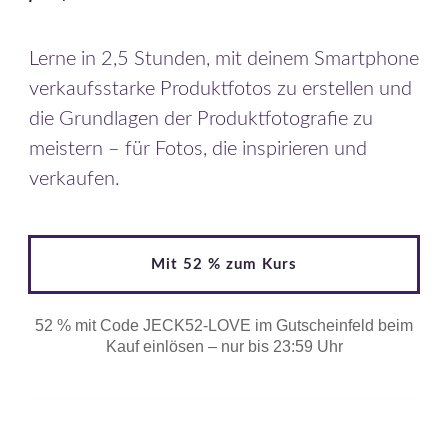
Lerne in 2,5 Stunden, mit deinem Smartphone
verkaufsstarke Produktfotos zu erstellen und
die Grundlagen der Produktfotografie zu
meistern – für Fotos, die inspirieren und
verkaufen.
Mit 52 % zum Kurs
52 % mit Code JECK52-LOVE im Gutscheinfeld beim
Kauf einlösen – nur bis 23:59 Uhr