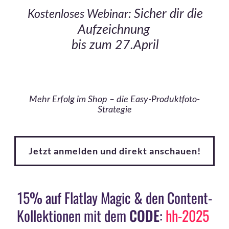
Sicher dir die
Kostenloses Webinar:
Aufzeichnung
bis zum 27.April
Mehr Erfolg im Shop – die Easy-Produktfoto-
Strategie
Jetzt anmelden und direkt anschauen!
15% auf Flatlay Magic & den Content-
Kollektionen mit dem
CODE
:
hh-2025