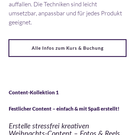
auffallen. Die Techniken sind leicht
umsetzbar, anpassbar und für jedes Produkt
geeignet.
Alle Infos zum Kurs & Buchung
Content-Kollektion 1
Festlicher Content – einfach & mit Spaß erstellt!
Erstelle stressfrei kreativen
Weihnachts-Content – Fotos & Reels