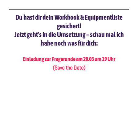
Du hast dir dein Workbook & Equipmentliste
gesichert!
Jetzt geht's in die Umsetzung – schau mal ich
habe noch was für dich:
Einladung zur Fragerunde am 20.03 um 19 Uhr
(Save the Date)