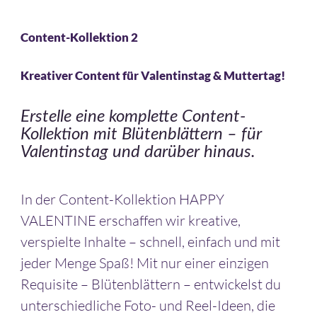
Content-Kollektion 2
Kreativer Content für Valentinstag & Muttertag!
Erstelle eine komplette Content-
Kollektion mit Blütenblättern – für
Valentinstag und darüber hinaus.
In der Content-Kollektion HAPPY
VALENTINE erschaffen wir kreative,
verspielte Inhalte – schnell, einfach und mit
jeder Menge Spaß! Mit nur einer einzigen
Requisite – Blütenblättern – entwickelst du
unterschiedliche Foto- und Reel-Ideen, die