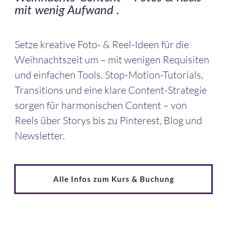
mit wenig Aufwand .
Setze kreative Foto- & Reel-Ideen für die
Weihnachtszeit um – mit wenigen Requisiten
und einfachen Tools. Stop-Motion-Tutorials,
Transitions und eine klare Content-Strategie
sorgen für harmonischen Content – von
Reels über Storys bis zu Pinterest, Blog und
Newsletter.
Alle Infos zum Kurs & Buchung