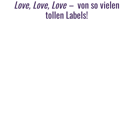
Love, Love, Love –
von so vielen
tollen Labels!