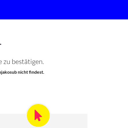
.
 zu bestätigen.
jakosub nicht findest.