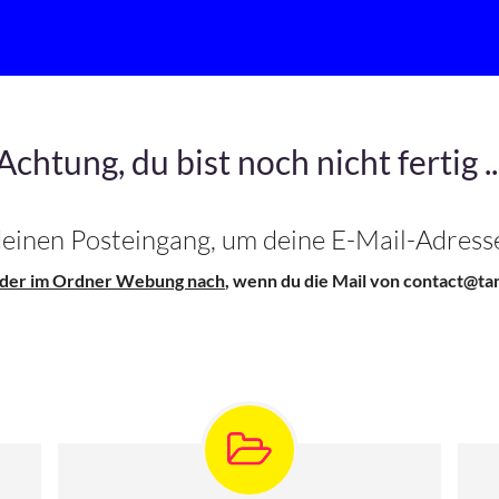
Achtung, du bist noch nicht fertig ..
 deinen Posteingang, um deine E-Mail-Adresse
oder im Ordner Webung nach
, wenn du die Mail von contact@tan