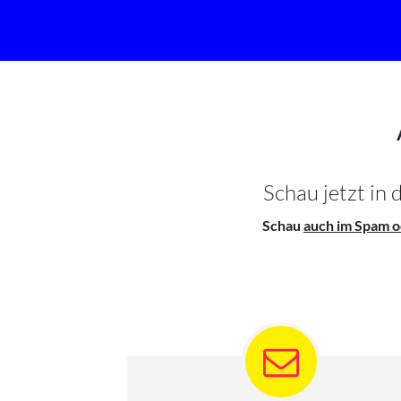
Schau jetzt in
Schau
auch im Spam 