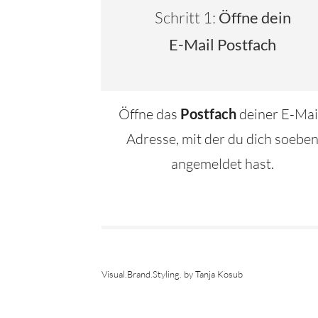
Schritt 1:
Öffne dein
E-Mail Postfach
Öffne das
Postfach
deiner E-Mai
Adresse, mit der du dich soebe
angemeldet hast.
Visual.Brand.Styling. by Tanja Kosub