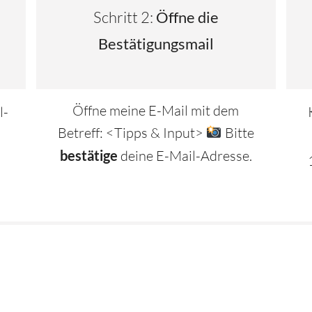
Schritt 2:
Öffne die
Bestätigungsmail
Öffne meine E-Mail mit dem
l-
Betreff: <Tipps & Input>
Bitte
n
bestätige
deine E-Mail-Adresse.