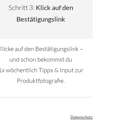
Schritt 3:
Klick auf den
Bestätigungslink
Klicke auf den Bestätigungslink –
und schon bekommst du
1x wöchentlich Tipps & Input zur
Produktfotografie.
Datenschutz