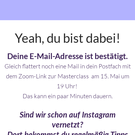
Yeah, du bist dabei!
Deine E-Mail-Adresse ist bestätigt.
Gleich flattert noch eine Mail in dein Postfach mit
dem Zoom-Link zur Masterclass am 15. Mai um
19 Uhr!
Das kann ein paar Minuten dauern.
Sind wir schon auf Instagram
vernetzt?