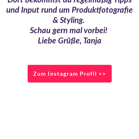
Dort bekommst du regelmäßig Tipps
und Input rund um Produktfotografie
& Styling.
Schau gern mal vorbei!
Liebe Grüße, Tanja
Zum Instagram Profil >>