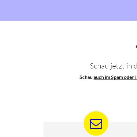
Schau jetzt in
Schau
auch im Spam oder