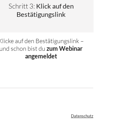
Schritt 3:
Klick auf den
Bestätigungslink
Klicke auf den Bestätigungslink –
und schon bist du
zum Webinar
angemeldet
Datenschutz