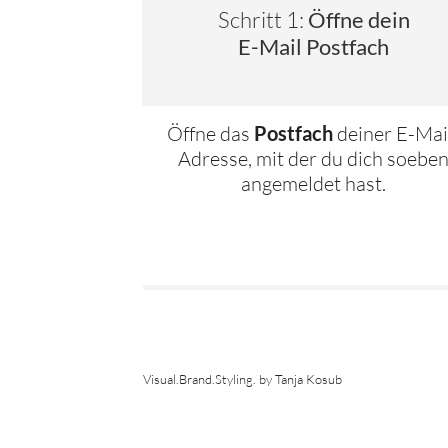
Schritt 1:
Öffne dein
E-Mail Postfach
Öffne das
Postfach
deiner E-Mai
Adresse, mit der du dich soebe
angemeldet hast.
Visual.Brand.Styling. by Tanja Kosub