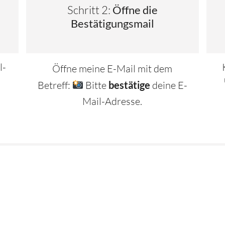
Schritt 2:
Öffne die
Bestätigungsmail
l-
Öffne meine E-Mail mit dem
n
Betreff:
Bitte
bestätige
deine E-
Mail-Adresse.