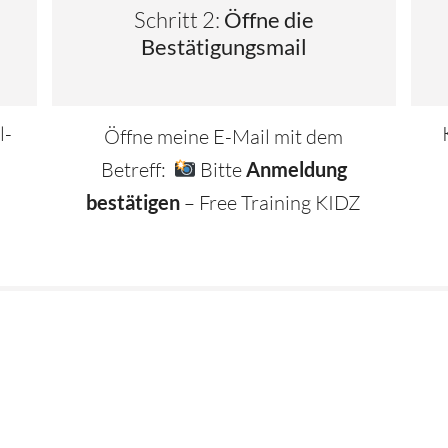
Schritt 2:
Öffne die
Bestätigungsmail
l-
Öffne meine E-Mail mit dem
n
Betreff:
Bitte
Anmeldung
bestätigen
– Free Training KIDZ