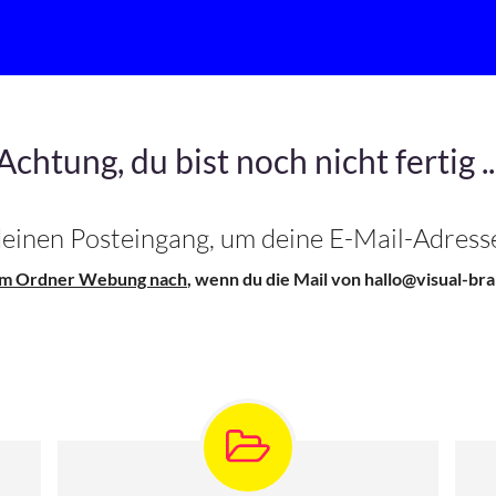
Achtung, du bist noch nicht fertig ..
 deinen Posteingang, um deine E-Mail-Adresse
 im Ordner Webung nach
, wenn du die Mail von hallo@visual-bran