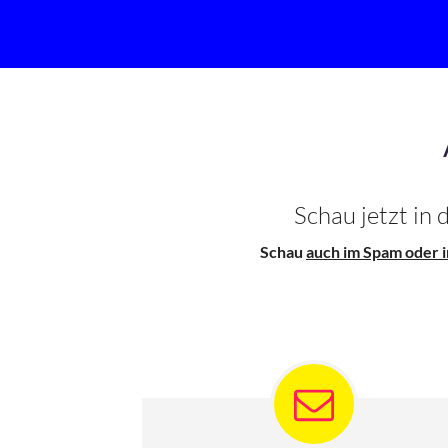
Schau jetzt in
Schau
auch im Spam oder