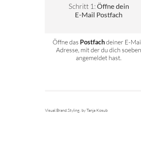
Schritt 1:
Öffne dein
E-Mail Postfach
Öffne das
Postfach
deiner E-Mai
Adresse, mit der du dich soebe
angemeldet hast.
Visual.Brand.Styling. by Tanja Kosub